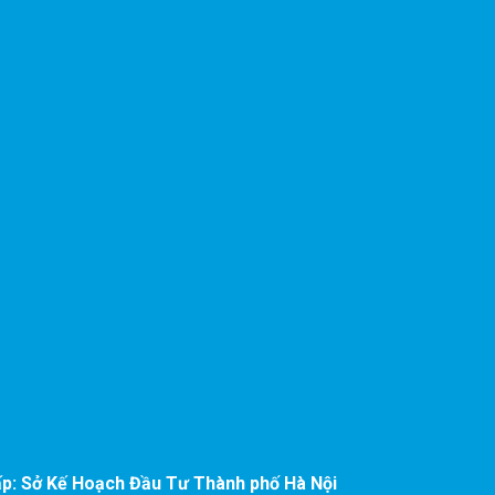
ấp:
Sở Kế Hoạch Đầu Tư Thành phố Hà Nội