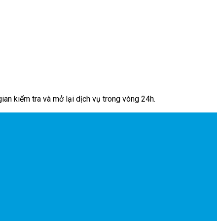
an kiểm tra và mở lại dịch vụ trong vòng 24h.